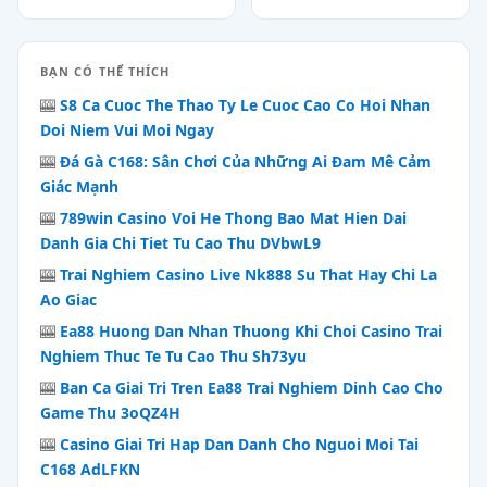
BẠN CÓ THỂ THÍCH
🎰
S8 Ca Cuoc The Thao Ty Le Cuoc Cao Co Hoi Nhan
Doi Niem Vui Moi Ngay
🎰
Đá Gà C168: Sân Chơi Của Những Ai Đam Mê Cảm
Giác Mạnh
🎰
789win Casino Voi He Thong Bao Mat Hien Dai
Danh Gia Chi Tiet Tu Cao Thu DVbwL9
🎰
Trai Nghiem Casino Live Nk888 Su That Hay Chi La
Ao Giac
🎰
Ea88 Huong Dan Nhan Thuong Khi Choi Casino Trai
Nghiem Thuc Te Tu Cao Thu Sh73yu
🎰
Ban Ca Giai Tri Tren Ea88 Trai Nghiem Dinh Cao Cho
Game Thu 3oQZ4H
🎰
Casino Giai Tri Hap Dan Danh Cho Nguoi Moi Tai
C168 AdLFKN