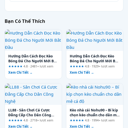
Bạn Có Thể Thích
Hướng Dẫn Cách Đọc Kèo
Hướng Dẫn Cách Đọc Kèo
Bóng Đá Cho Người Mới Bắt
Bóng Đá Cho Người Mới Bắt
Đầu
Đầu
★★★★★
4.8 · 2481+ lượt xem
★★★★★
4.8 · 1929+ lượt xem
Xem Chi Tiết →
Xem Chi Tiết →
LL88 - Sân Chơi Cá Cược
Kèo nhà cái Nohu90 – Bí kíp
Đẳng Cấp Cho Dân Công
chọn kèo chuẩn cho dân mê
Nghệ
cá độ
★★★★★
4.8 · 2718+ lượt xem
★★★★★
4.8 · 1994+ lượt xem
Xem Chi Tiết →
Xem Chi Tiết →