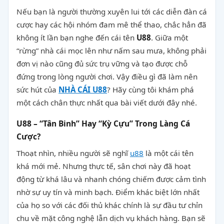
Nếu bạn là người thường xuyên lui tới các diễn đàn cá
cược hay các hội nhóm đam mê thể thao, chắc hẳn đã
không ít lần bạn nghe đến cái tên
U88
. Giữa một
“rừng” nhà cái mọc lên như nấm sau mưa, không phải
đơn vị nào cũng đủ sức trụ vững và tạo được chỗ
đứng trong lòng người chơi. Vậy điều gì đã làm nên
sức hút của
NHÀ CÁI U88
? Hãy cùng tôi khám phá
một cách chân thực nhất qua bài viết dưới đây nhé.
U88 – “Tân Binh” Hay “Kỳ Cựu” Trong Làng Cá
Cược?
Thoạt nhìn, nhiều người sẽ nghĩ
u88
là một cái tên
khá mới mẻ. Nhưng thực tế, sân chơi này đã hoạt
động từ khá lâu và nhanh chóng chiếm được cảm tình
nhờ sự uy tín và minh bạch. Điểm khác biệt lớn nhất
của họ so với các đối thủ khác chính là sự đầu tư chỉn
chu về mặt công nghệ lẫn dịch vụ khách hàng. Bạn sẽ