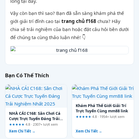
lòng tại đây.
Vậy còn bạn thì sao? Bạn đã sẵn sàng khám phá thế
giới giải trí đỉnh cao tại
trang chủ f168
chưa? Hãy
chia sẻ trải nghiệm của bạn hoặc đặt câu hỏi bên dưới
để chúng ta cùng thảo luận nhé! 👇
Bạn Có Thể Thích
Khám Phá Thế Giới Giải Trí
Trực Tuyến Cùng mm88 link
NHÀ CÁI C168: Sân Chơi Cá
★★★★★
4.8 · 1954+ lượt xem
Cược Trực Tuyến Đáng Trải
Nghiệm Nhất 2025
★★★★★
4.8 · 2307+ lượt xem
Xem Chi Tiết →
Xem Chi Tiết →