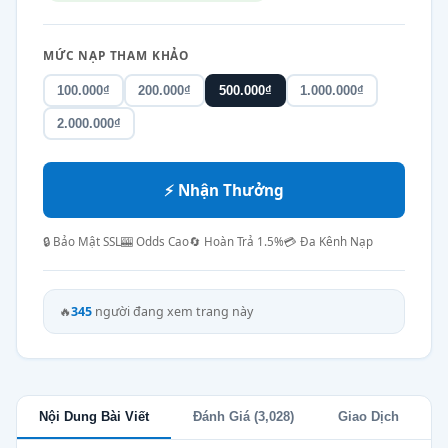
MỨC NẠP THAM KHẢO
100.000₫
200.000₫
500.000₫
1.000.000₫
2.000.000₫
⚡ Nhận Thưởng
🔒 Bảo Mật SSL
🎰 Odds Cao
🔄 Hoàn Trả 1.5%
💳 Đa Kênh Nạp
🔥
345
người đang xem trang này
Nội Dung Bài Viết
Đánh Giá (3,028)
Giao Dịch