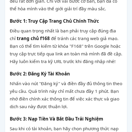
đều rất đơn giản. Chỉ với vài bước cơ bản, bạn đã có
thể hòa mình vào thế giới giải trí đầy màu sắc.
Bước 1: Truy Cập Trang Chủ Chính Thức
Điều quan trọng nhất là bạn phải truy cập đúng địa
chỉ
trang chủ f168
để tránh các trang web giả mạo.
Bạn có thể tìm kiếm từ khóa "F168" trên Google hoặc
truy cập trực tiếp qua link an toàn mà mình đã đề cập.
Hãy luôn kiểm tra kỹ URL trước khi đăng nhập nhé!
Bước 2: Đăng Ký Tài Khoản
Nhấn vào nút "Đăng ký" và điền đầy đủ thông tin theo
yêu cầu. Quá trình này chỉ mất chưa đầy 1 phút. Bạn
nhớ điền chính xác thông tin để việc xác thực và giao
dịch sau này được thuận lợi.
Bước 3: Nạp Tiền Và Bắt Đầu Trải Nghiệm
Sau khi có tài khoản, bạn hãy chọn phương thức nạp