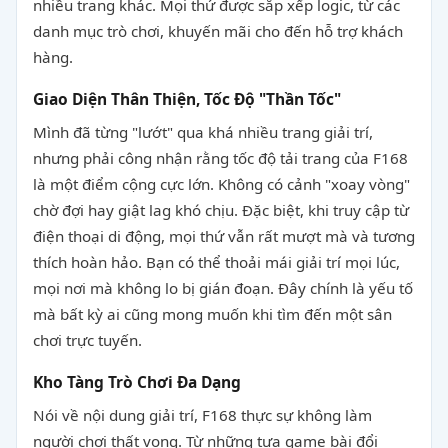
nhiều trang khác. Mọi thứ được sắp xếp logic, từ các
danh mục trò chơi, khuyến mãi cho đến hỗ trợ khách
hàng.
Giao Diện Thân Thiện, Tốc Độ "Thần Tốc"
Mình đã từng "lướt" qua khá nhiều trang giải trí,
nhưng phải công nhận rằng tốc độ tải trang của F168
là một điểm cộng cực lớn. Không có cảnh "xoay vòng"
chờ đợi hay giật lag khó chịu. Đặc biệt, khi truy cập từ
điện thoại di động, mọi thứ vẫn rất mượt mà và tương
thích hoàn hảo. Bạn có thể thoải mái giải trí mọi lúc,
mọi nơi mà không lo bị gián đoạn. Đây chính là yếu tố
mà bất kỳ ai cũng mong muốn khi tìm đến một sân
chơi trực tuyến.
Kho Tàng Trò Chơi Đa Dạng
Nói về nội dung giải trí, F168 thực sự không làm
người chơi thất vọng. Từ những tựa game bài đổi