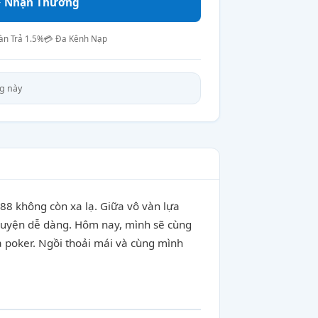
⚡ Nhận Thưởng
àn Trả 1.5%
💳 Đa Kênh Nạp
g này
88 không còn xa lạ. Giữa vô vàn lựa
chuyện dễ dàng. Hôm nay, mình sẽ cùng
à poker. Ngồi thoải mái và cùng mình