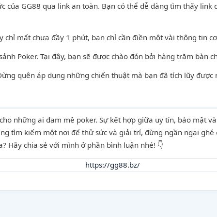
ức của GG88 qua link an toàn. Bạn có thể dễ dàng tìm thấy link q
y chỉ mất chưa đầy 1 phút, bạn chỉ cần điền một vài thông tin cơ
 sảnh Poker. Tại đây, bạn sẽ được chào đón bởi hàng trăm bàn c
 Đừng quên áp dụng những chiến thuật mà bạn đã tích lũy được 
cho những ai đam mê poker. Sự kết hợp giữa uy tín, bảo mật v
ng tìm kiếm một nơi để thử sức và giải trí, đừng ngần ngại ghé
a? Hãy chia sẻ với mình ở phần bình luận nhé! 👇