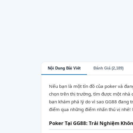
Nội Dung Bài Viết
Đánh Giá (2,189)
Nếu bạn là một tín đồ của poker và đan
chọn trên thị trường, tìm được một nhà
bạn khám phá lý do vì sao GG88 đang trở
điểm qua những điểm nhấn thú vị nhé! 
Poker Tại GG88: Trải Nghiệm Khôn