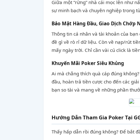
Giữa một “rừng” nhà cái mọc lên như nấm
sự minh bạch và chuyên nghiệp trong t
Bảo Mật Hàng Đầu, Giao Dịch Chớp
Thông tin cá nhân và tài khoản của bạn
đề gì về rò rỉ dữ liệu. Còn về nạp/rút t
mấy ngày trời. Chỉ cần vài cú click là 
Khuyến Mãi Poker Siêu Khủng
Ai mà chẳng thích quà cáp đúng không? 
đầu, hoàn trả tiền cược cho đến các giải
bạn so tài và mang về những phần thưởn
Hướng Dẫn Tham Gia Poker Tại G
Thấy hấp dẫn rồi đúng không? Để bắt đầ