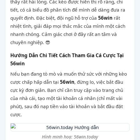
thấy rất hài lòng. Các kèo được hiển thị rõ ràng, chi
tiết, có cả biểu đồ phân tích để mình dễ dàng đưa ra
quyết định. Đặc biệt, đội ngũ hỗ trợ của
56win
rất
nhiệt tình, giải đáp mọi thắc mắc của mình một cách
nhanh chóng. Cảm giác chơi ở đây rất an tâm và
chuyên nghiệp. 😎
Hướng Dẫn Chi Tiết Cách Tham Gia Cá Cược Tại
56win
Nếu bạn đang tò mò và muốn thử sức với những kèo
cược chấp hấp dẫn tại
56win
, đừng lo, việc bắt đầu
cực kỳ đơn giản. Bạn chỉ cần truy cập vào trang chủ
của nhà cái, tạo một tài khoản cá nhân (chỉ mất vài
phút), sau đó nạp tiền vào tài khoản và bắt đầu đặt
cược.
Hình minh hoạ: 56win.today