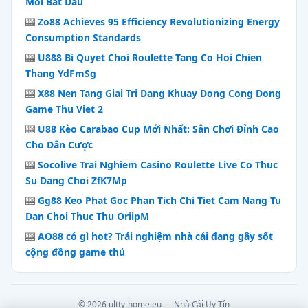
Moi Bat Dau
🎰
Zo88 Achieves 95 Efficiency Revolutionizing Energy
Consumption Standards
🎰
U888 Bi Quyet Choi Roulette Tang Co Hoi Chien
Thang YdFmSg
🎰
X88 Nen Tang Giai Tri Dang Khuay Dong Cong Dong
Game Thu Viet 2
🎰
U88 Kèo Carabao Cup Mới Nhất: Sân Chơi Đỉnh Cao
Cho Dân Cược
🎰
Socolive Trai Nghiem Casino Roulette Live Co Thuc
Su Dang Choi ZfK7Mp
🎰
Gg88 Keo Phat Goc Phan Tich Chi Tiet Cam Nang Tu
Dan Choi Thuc Thu OriipM
🎰
AO88 có gì hot? Trải nghiệm nhà cái đang gây sốt
cộng đồng game thủ
© 2026 ultty-home.eu — Nhà Cái Uy Tín