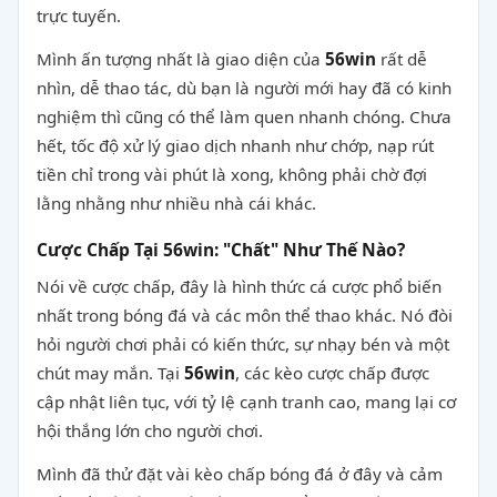
trực tuyến.
Mình ấn tượng nhất là giao diện của
56win
rất dễ
nhìn, dễ thao tác, dù bạn là người mới hay đã có kinh
nghiệm thì cũng có thể làm quen nhanh chóng. Chưa
hết, tốc độ xử lý giao dịch nhanh như chớp, nạp rút
tiền chỉ trong vài phút là xong, không phải chờ đợi
lằng nhằng như nhiều nhà cái khác.
Cược Chấp Tại 56win: "Chất" Như Thế Nào?
Nói về cược chấp, đây là hình thức cá cược phổ biến
nhất trong bóng đá và các môn thể thao khác. Nó đòi
hỏi người chơi phải có kiến thức, sự nhạy bén và một
chút may mắn. Tại
56win
, các kèo cược chấp được
cập nhật liên tục, với tỷ lệ cạnh tranh cao, mang lại cơ
hội thắng lớn cho người chơi.
Mình đã thử đặt vài kèo chấp bóng đá ở đây và cảm