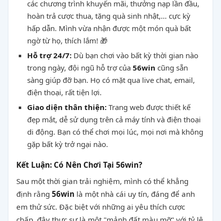
các chương trình khuyến mãi, thưởng nạp lần đầu,
hoàn trả cược thua, tặng quà sinh nhật,... cực kỳ
hấp dẫn. Mình vừa nhận được một món quà bất
ngờ từ họ, thích lắm! 🎁
Hỗ trợ 24/7:
Dù bạn chơi vào bất kỳ thời gian nào
trong ngày, đội ngũ hỗ trợ của
56win
cũng sẵn
sàng giúp đỡ bạn. Họ có mặt qua live chat, email,
điện thoại, rất tiện lợi.
Giao diện thân thiện:
Trang web được thiết kế
đẹp mắt, dễ sử dụng trên cả máy tính và điện thoại
di động. Bạn có thể chơi mọi lúc, mọi nơi mà không
gặp bất kỳ trở ngại nào.
Kết Luận: Có Nên Chơi Tại 56win?
Sau một thời gian trải nghiệm, mình có thể khẳng
định rằng
56win
là một nhà cái uy tín, đáng để anh
em thử sức. Đặc biệt với những ai yêu thích cược
chấp, đây thực sự là một "mảnh đất màu mỡ" với tỷ lệ