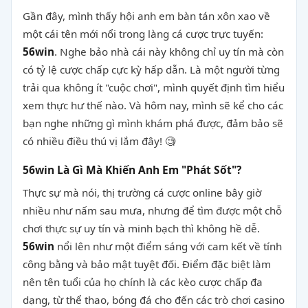
Gần đây, mình thấy hội anh em bàn tán xôn xao về
một cái tên mới nổi trong làng cá cược trực tuyến:
56win
. Nghe bảo nhà cái này không chỉ uy tín mà còn
có tỷ lệ cược chấp cực kỳ hấp dẫn. Là một người từng
trải qua không ít "cuộc chơi", mình quyết định tìm hiểu
xem thực hư thế nào. Và hôm nay, mình sẽ kể cho các
bạn nghe những gì mình khám phá được, đảm bảo sẽ
có nhiều điều thú vị lắm đây! 🧐
56win Là Gì Mà Khiến Anh Em "Phát Sốt"?
Thực sự mà nói, thị trường cá cược online bây giờ
nhiều như nấm sau mưa, nhưng để tìm được một chỗ
chơi thực sự uy tín và minh bạch thì không hề dễ.
56win
nổi lên như một điểm sáng với cam kết về tính
công bằng và bảo mật tuyệt đối. Điểm đặc biệt làm
nên tên tuổi của họ chính là các kèo cược chấp đa
dạng, từ thể thao, bóng đá cho đến các trò chơi casino