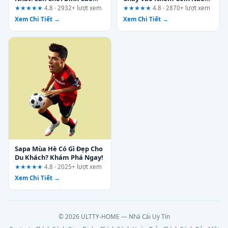
Cho Dân Cược
Giữa Mùa Biến Động?
★★★★★
4.8 · 2932+ lượt xem
★★★★★
4.8 · 2870+ lượt xem
Xem Chi Tiết →
Xem Chi Tiết →
Sapa Mùa Hè Có Gì Đẹp Cho
Du Khách? Khám Phá Ngay!
★★★★★
4.8 · 2025+ lượt xem
Xem Chi Tiết →
© 2026 ULTTY-HOME — Nhà Cái Uy Tín