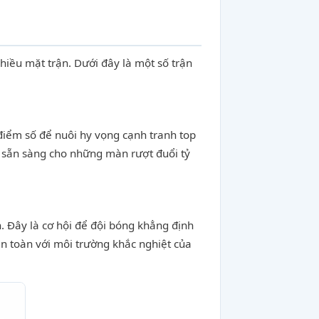
nhiều mặt trận. Dưới đây là một số trận
điểm số để nuôi hy vọng cạnh tranh top
ã sẵn sàng cho những màn rượt đuổi tỷ
Đây là cơ hội để đội bóng khẳng định
n toàn với môi trường khắc nghiệt của