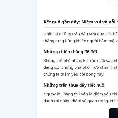
Kết quả gần đây: Niềm vui và nỗi
Nhìn lại những trận đấu vừa qua, có thể
thắng tưng bừng khiến người hâm mộ vỡ 
Những chiến thắng để đời
Không thể phủ nhận, khi các ngôi sao 
đáng sợ. Những pha phối hợp nhanh, n
chúng ta thêm yêu đội bóng này.
Những trận thua đầy tiếc nuối
Ngược lại, hàng thủ vẫn là điểm yếu ch
đánh rơi nhiều điểm số quan trọng. Nhì