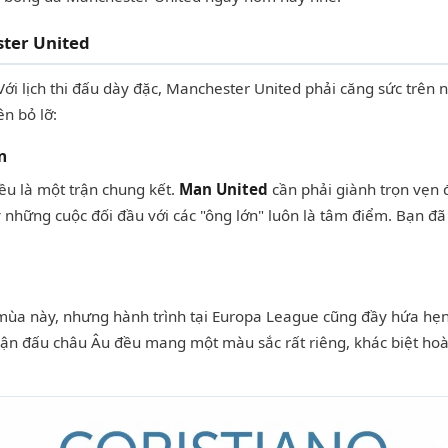
ster United
Với lịch thi đấu dày đặc, Manchester United phải căng sức trên 
n bỏ lỡ:
n
ều là một trận chung kết.
Man United
cần phải giành trọn vẹn 
 những cuộc đối đầu với các "ông lớn" luôn là tâm điểm. Bạn đ
 này, nhưng hành trình tại Europa League cũng đầy hứa hẹn. 
rận đấu châu Âu đều mang một màu sắc rất riêng, khác biệt hoà