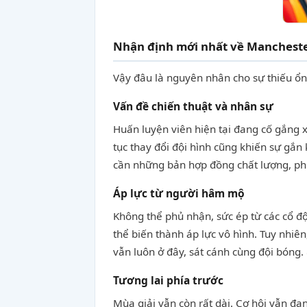
Nhận định mới nhất về Mancheste
Vậy đâu là nguyên nhân cho sự thiếu ổn 
Vấn đề chiến thuật và nhân sự
Huấn luyện viên hiện tại đang cố gắng 
tục thay đổi đội hình cũng khiến sự gắn
cần những bản hợp đồng chất lượng, phù h
Áp lực từ người hâm mộ
Không thể phủ nhận, sức ép từ các cổ độn
thể biến thành áp lực vô hình. Tuy nhiên
vẫn luôn ở đây, sát cánh cùng đội bóng. 
Tương lai phía trước
Mùa giải vẫn còn rất dài. Cơ hội vẫn đan