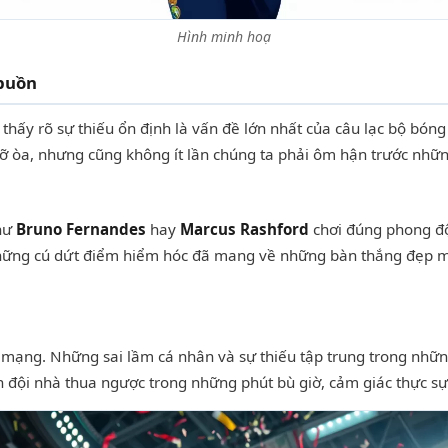
Hình minh hoạ
 buồn
 thấy rõ sự thiếu ổn định là vấn đề lớn nhất của câu lạc bộ bó
òa, nhưng cũng không ít lần chúng ta phải ôm hận trước những
như
Bruno Fernandes
hay
Marcus Rashford
chơi đúng phong độ
hững cú dứt điểm hiểm hóc đã mang về những bàn thắng đẹp m
í mạng. Những sai lầm cá nhân và sự thiếu tập trung trong nhữn
n đội nhà thua ngược trong những phút bù giờ, cảm giác thực sự