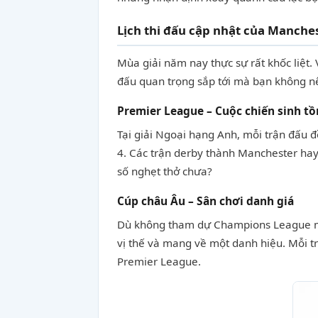
Lịch thi đấu cập nhật của Manche
Mùa giải năm nay thực sự rất khốc liệt. 
đấu quan trọng sắp tới mà bạn không nê
Premier League – Cuộc chiến sinh tồ
Tại giải Ngoại hạng Anh, mỗi trận đấu đ
4. Các trận derby thành Manchester hay
số nghẹt thở chưa?
Cúp châu Âu – Sân chơi danh giá
Dù không tham dự Champions League mùa
vị thế và mang về một danh hiệu. Mỗi t
Premier League.