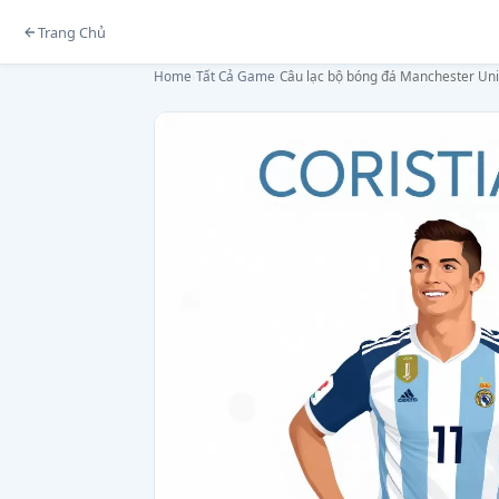
Trang Chủ
Home
›
Tất Cả Game
›
Câu lạc bộ bóng đá Manchester Unite