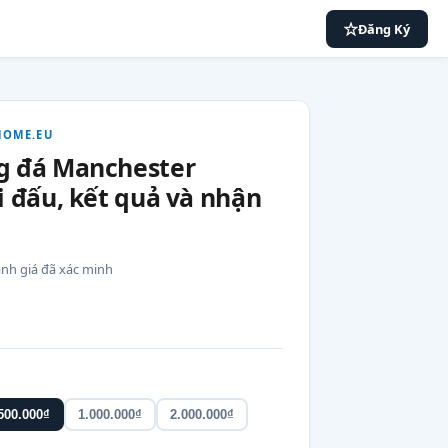
Đăng Ký
-HOME.EU
ng đá Manchester
i đấu, kết quả và nhận
đánh giá đã xác minh
500.000₫
1.000.000₫
2.000.000₫