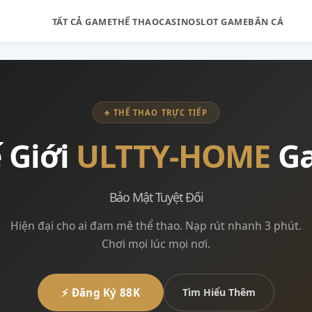
TẤT CẢ GAME
THỂ THAO
CASINO
SLOT GAME
BẮN CÁ
♣ THỂ THAO TRỰC TIẾP
 Giới
ULTTY-HOME
G
Bảo Mật Tuyệt Đối
Hiện đại cho ai đam mê thể thao. Nạp rút nhanh 3 phút.
Chơi mọi lúc mọi nơi.
⚡ Đăng Ký 88K
Tìm Hiểu Thêm