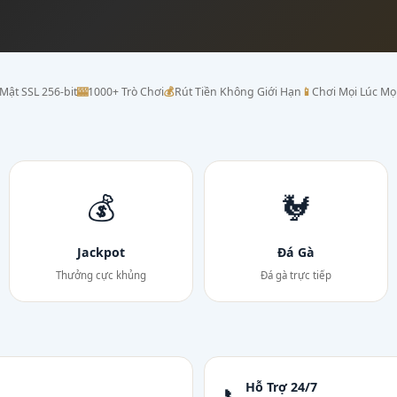
Mật SSL 256-bit
🎰
1000+ Trò Chơi
💰
Rút Tiền Không Giới Hạn
📱
Chơi Mọi Lúc Mọ
💰
🐓
Jackpot
Đá Gà
Thưởng cực khủng
Đá gà trực tiếp
Hỗ Trợ 24/7
📞