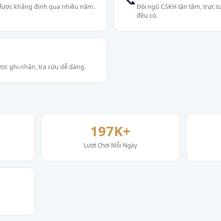
 được khẳng định qua nhiều năm.
Đội ngũ CSKH tận tâm, trực tu
đều có.
ược ghi nhận, tra cứu dễ dàng.
197K+
Lượt Chơi Mỗi Ngày