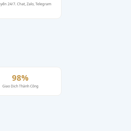
yến 24/7. Chat, Zalo, Telegram
98%
Giao Dịch Thành Công