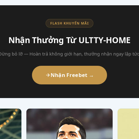
FLASH KHUYẾN MÃI
Nhận Thưởng Từ ULTTY-HOME
Đừng bỏ lỡ — Hoàn trả không giới hạn, thưởng nhận ngay lập tức
Nhận Freebet →