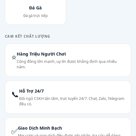
Đá Gà
Đá gà trực tiếp
CAM KẾT CHẤT LƯỢNG
Hàng Triệu Người Chơi
⭐
Cộng đồng lớn mạnh, uy tín được khẳng định qua nhiều
năm.
Hỗ Trợ 24/7
📞
Đội ngũ CSKH tận tâm, trực tuyến 24/7. Chat, Zalo, Telegram
đều có.
Giao Dịch Minh Bạch
✅
Mọi cược và giao dịch đều được ghi nhận, tra cứu dễ dàng.