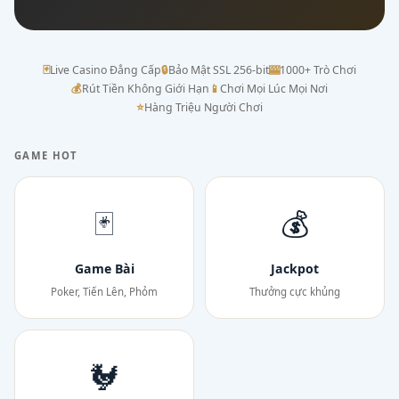
🃏
Live Casino Đẳng Cấp
🔒
Bảo Mật SSL 256-bit
🎰
1000+ Trò Chơi
💰
Rút Tiền Không Giới Hạn
📱
Chơi Mọi Lúc Mọi Nơi
⭐
Hàng Triệu Người Chơi
GAME HOT
🃏
💰
Game Bài
Jackpot
Poker, Tiến Lên, Phỏm
Thưởng cực khủng
🐓